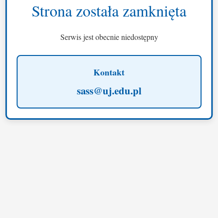
Strona została zamknięta
Serwis jest obecnie niedostępny
Kontakt
sass@uj.edu.pl